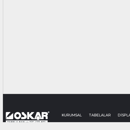
KURUMSAL
TABELALAR
DİSPL